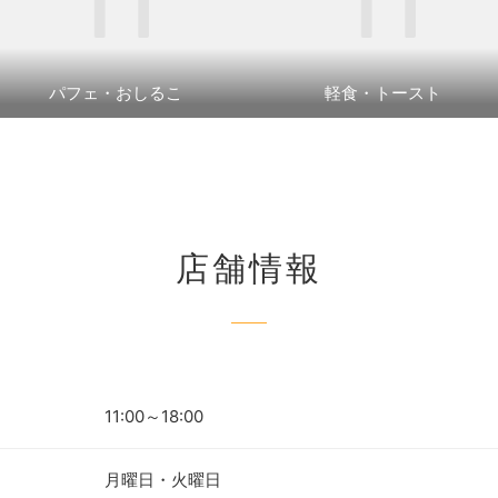
パフェ・おしるこ
軽食・トースト
店舗情報
11:00～18:00
月曜日・火曜日