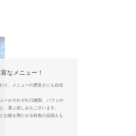
豊富なメニュー！
わり、メニューの豊富さにも自信
ューがそれぞれ12種類、パフェや
類と、選ぶ楽しみもございます。
とお腹を満たせる軽食の品揃えも