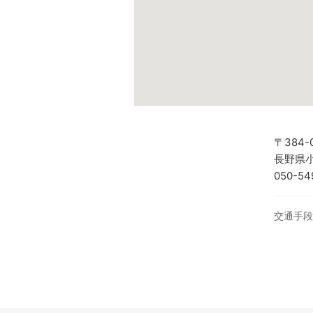
〒384-
長野県小
050-54
交通手段