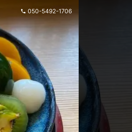
050-5492-1706