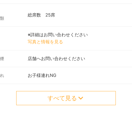
総席数 25席
類
※詳細はお問い合わせください
写真と情報を見る
店舗へお問い合わせください
煙
お子様連れNG
れ
すべて見る